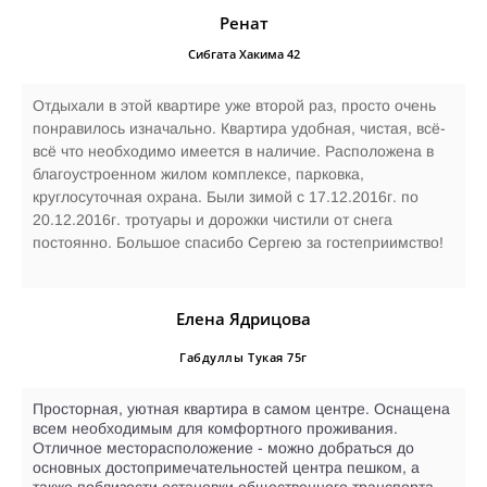
Ренат
Сибгата Хакима 42
Отдыхали в этой квартире уже второй раз, просто очень
понравилось изначально. Квартира удобная, чистая, всё-
всё что необходимо имеется в наличие. Расположена в
благоустроенном жилом комплексе, парковка,
круглосуточная охрана. Были зимой с 17.12.2016г. по
20.12.2016г. тротуары и дорожки чистили от снега
постоянно. Большое спасибо Сергею за гостеприимство!
Елена Ядрицова
Габдуллы Тукая 75г
Просторная, уютная квартира в самом центре. Оснащена
всем необходимым для комфортного проживания.
Отличное месторасположение - можно добраться до
основных достопримечательностей центра пешком, а