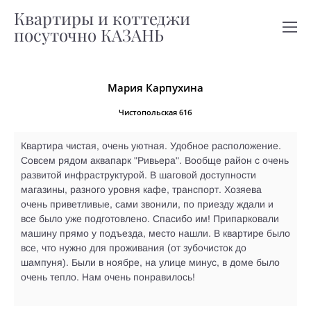
Квартиры и коттеджи
посуточно КАЗАНЬ
Мария Карпухина
Чистопольская 61б
Квартира чистая, очень уютная. Удобное расположение.
Совсем рядом аквапарк "Ривьера". Вообще район с очень
развитой инфраструктурой. В шаговой доступности
магазины, разного уровня кафе, транспорт. Хозяева
очень приветливые, сами звонили, по приезду ждали и
все было уже подготовлено. Спасибо им! Припарковали
машину прямо у подъезда, место нашли. В квартире было
все, что нужно для проживания (от зубочисток до
шампуня). Были в ноябре, на улице минус, в доме было
очень тепло. Нам очень понравилось!