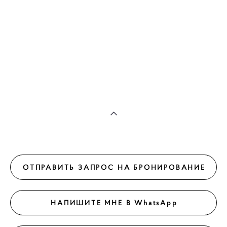
ОТПРАВИТЬ ЗАПРОС НА БРОНИРОВАНИЕ
НАПИШИТЕ МНЕ В WhatsApp