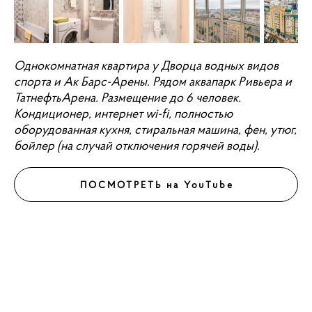
Однокомнатная квартира у Дворца водных видов
спорта и Ак Барс-Арены. Рядом аквапарк Ривьера и
ТатнефтьАрена. Размещение до 6 человек.
Кондиционер, интернет wi-fi, полностью
оборудованная кухня, стиральная машина, фен, утюг,
бойлер (на случай отключения горячей воды).
ПОСМОТРЕТЬ на YouTube