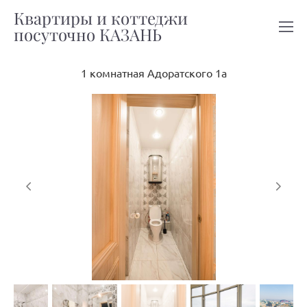
Квартиры и коттеджи
посуточно КАЗАНЬ
1 комнатная Адоратского 1а